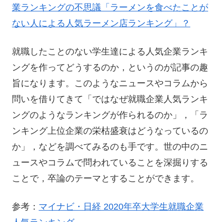
業ランキングの不思議「ラーメンを食べたことが
ない人による人気ラーメン店ランキング」？
就職したことのない学生達による人気企業ランキ
ングを作ってどうするのか，というのが記事の趣
旨になります。このようなニュースやコラムから
問いを借りてきて「ではなぜ就職企業人気ランキ
ングのようなランキングが作られるのか」，「ラ
ンキング上位企業の栄枯盛衰はどうなっているの
か」，などを調べてみるのも手です。世の中のニ
ュースやコラムで問われていることを深掘りする
ことで，卒論のテーマとすることができます。
参考：
マイナビ・日経 2020年卒大学生就職企業