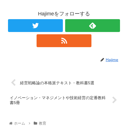
Hajimeをフォローする
Hajime
経営戦略論の本格派テキスト・教科書5選
イノベーション・マネジメントや技術経営の定番教科
書5冊
ホーム
教育