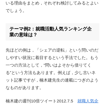
いる理由をまとめ，それぞれ検討してみるとよい
でしょう。
テーマ例2：就職活動人気ランキング企
業の意味は？
先ほどの例は，「シェアの逆転」という問いのだ
しやすい状況に着目するという手法でした。もう
一つの方法として，“問いはよそから借りてく
る”という方法もあります。例えば，少し古いネ
ット記事ですが，楠木建先生の連載につぎのよう
なものがあります。
楠木建の週刊10倍ツイート2012.7.5
就職人気企