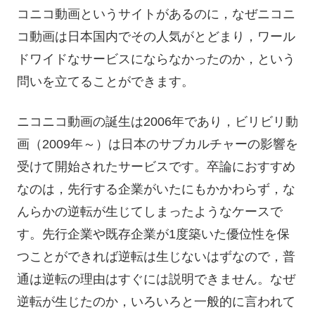
コニコ動画というサイトがあるのに，なぜニコニ
コ動画は日本国内でその人気がとどまり，ワール
ドワイドなサービスにならなかったのか，という
問いを立てることができます。
ニコニコ動画の誕生は2006年であり，ビリビリ動
画（2009年～）は日本のサブカルチャーの影響を
受けて開始されたサービスです。卒論におすすめ
なのは，先行する企業がいたにもかかわらず，な
んらかの逆転が生じてしまったようなケースで
す。先行企業や既存企業が1度築いた優位性を保
つことができれば逆転は生じないはずなので，普
通は逆転の理由はすぐには説明できません。なぜ
逆転が生じたのか，いろいろと一般的に言われて