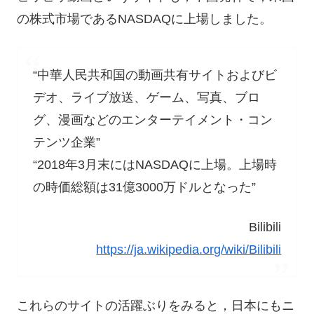
の株式市場であるNASDAQに上場しました。
“中華人民共和国の動画共有サイトおよびビ
デオ、ライブ放送、ゲーム、写真、ブロ
グ、漫画などのエンターテイメント・コン
テンツ企業”
“2018年3月末にはNASDAQに上場。上場時
の時価総額は31億3000万ドルとなった”
Bilibili
https://ja.wikipedia.org/wiki/Bilibili
これらのサイトの活躍ぶりをみると，日本にもニ