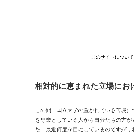
このサイトについ
相対的に恵まれた立場にお
この間，国立大学の置かれている苦境に
を専業としている人から自分たちの方が
た。最近何度か目にしているのですが，