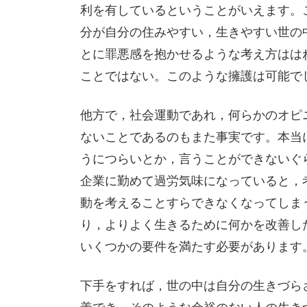
利を有しているということがいえます。
分が自分の住みやすい，生きやすい世の
とに罪悪感を抱かせるような考え方はは
ことではない。このような擁護は可能で
他方で，社会運動であれ，何らかのオピ
ないことであるのもまた事実です。本当
うにつらいとか，言うことができないぐ
企業に勤めて過労気味になっていると，
動を考えることすらできなくなってしま
り，よりよく生きるために何かを改善し
いくつかの要件を満たす必要があります
下手をすれば，世の中は自分の生きづら