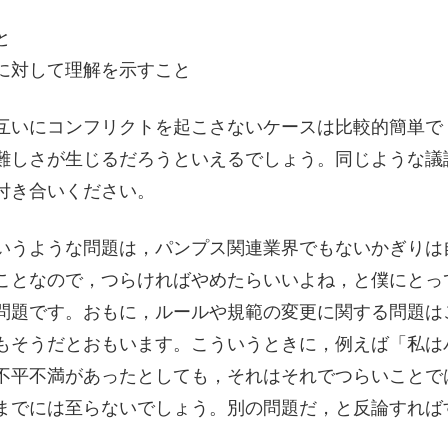
と
に対して理解を示すこと
互いにコンフリクトを起こさないケースは比較的簡単で
難しさが生じるだろうといえるでしょう。同じような議
付き合いください。
いうような問題は，パンプス関連業界でもないかぎりは
ことなので，つらければやめたらいいよね，と僕にとっ
問題です。おもに，ルールや規範の変更に関する問題は
もそうだとおもいます。こういうときに，例えば「私は
不平不満があったとしても，それはそれでつらいことで
までには至らないでしょう。別の問題だ，と反論すれば