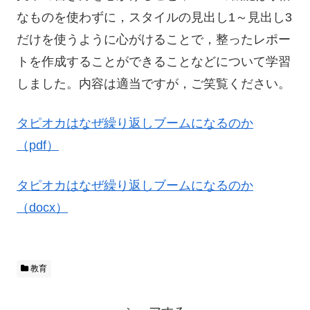
なものを使わずに，スタイルの見出し1～見出し3
だけを使うように心がけることで，整ったレポー
トを作成することができることなどについて学習
しました。内容は適当ですが，ご笑覧ください。
タピオカはなぜ繰り返しブームになるのか
（pdf）
タピオカはなぜ繰り返しブームになるのか
（docx）
教育