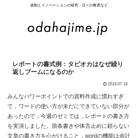
規制とイノベーションの研究，日々の教育など
レポートの書式例：タピオカはなぜ繰り
返しブームになるのか
2019.07.18
みんなパワーポイントでの資料作成に慣れすぎ
て，ワードの使い方が未だにできていない部分が
あったので，今週のゼミでは，レポートの書き方
を実演しました。箇条書きや体言止めに頼らない
文章の書き方を心がけること，wordの機能は余計