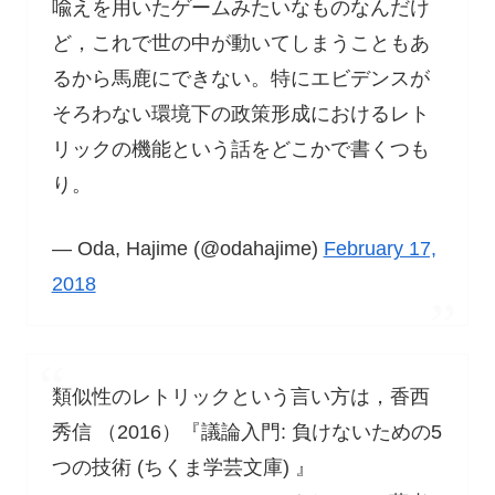
喩えを用いたゲームみたいなものなんだけ
ど，これで世の中が動いてしまうこともあ
るから馬鹿にできない。特にエビデンスが
そろわない環境下の政策形成におけるレト
リックの機能という話をどこかで書くつも
り。
— Oda, Hajime (@odahajime)
February 17,
2018
類似性のレトリックという言い方は，香西
秀信 （2016）『議論入門: 負けないための5
つの技術 (ちくま学芸文庫) 』