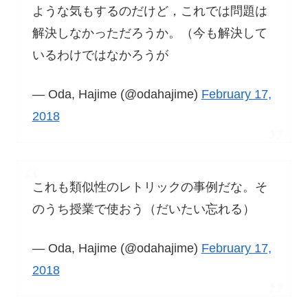
ような気もするのだけど，これでは問題は
解決しなかっただろうか。（今も解決して
いるわけではなかろうが
— Oda, Hajime (@odahajime)
February 17,
2018
これも類似性のレトリックの事例だな。そ
のうち授業で使おう（だいたい忘れる）
— Oda, Hajime (@odahajime)
February 17,
2018