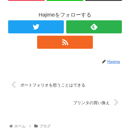
Hajimeをフォローする
Hajime
ポートフォリオを想うことはできる
プリンタの買い換え
ホーム
ブログ