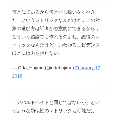
何と似ているから何と同じ扱いをすべき
だ，というレトリックなんだけど，この対
象の選び方は話者が恣意的にできるから，
どういう議論でも作れるのよね。説得のレ
トリックなんだけど，いわゆるエビデンス
ほどには力を持たない。
— Oda, Hajime (@odahajime)
February 17,
2018
「アパルトヘイトと同じではないか」とい
うような類似性のレトリックも可能だけ