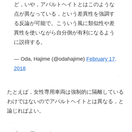
ど，いや，アパルトヘイトとはこのような
点が異なっている，という差異性を強調す
る反論が可能で。こういう風に類似性や差
異性を使いながら自分側が有利になるよう
に説得する。
— Oda, Hajime (@odahajime)
February 17,
2018
たとえば，女性専用車両は強制的に隔離している
わけではないのでアパルトヘイトとは異なる，と
論じればよい。