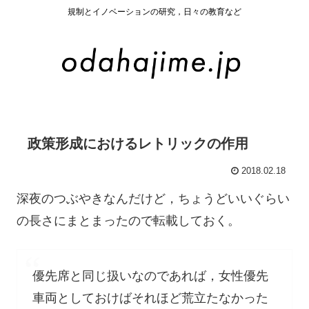
規制とイノベーションの研究，日々の教育など
政策形成におけるレトリックの作用
2018.02.18
深夜のつぶやきなんだけど，ちょうどいいぐらい
の長さにまとまったので転載しておく。
優先席と同じ扱いなのであれば，女性優先
車両としておけばそれほど荒立たなかった