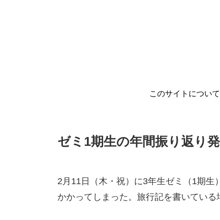
このサイトについ
ゼミ1期生の年間振り返り
2月11日（木・祝）に3年生ゼミ（1期
かかってしまった。旅行記を書いている