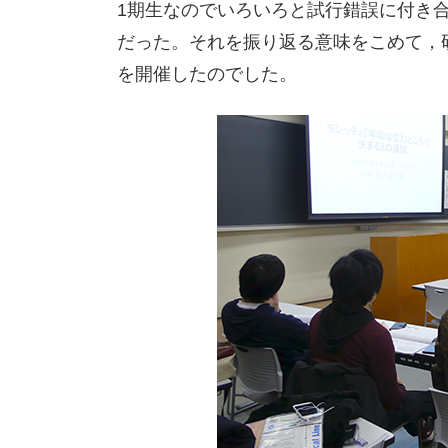
1期生なのでいろいろと試行錯誤に付き
だった。それを振り返る意味をこめて，
を開催したのでした。