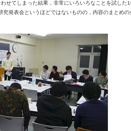
合わせてしまった結果，非常にいろいろなことを試した1
研究発表会というほどではないものの，内容のまとめの