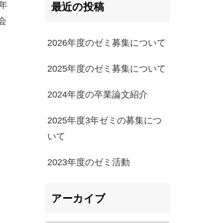
年
最近の投稿
会
2026年度のゼミ募集について
2025年度のゼミ募集について
2024年度の卒業論文紹介
2025年度3年ゼミの募集につ
いて
2023年度のゼミ活動
アーカイブ